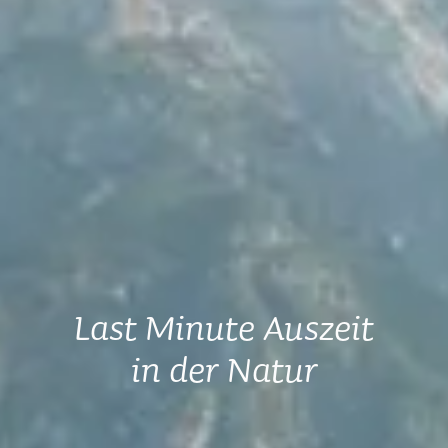
Last Minute Auszeit
in der Natur