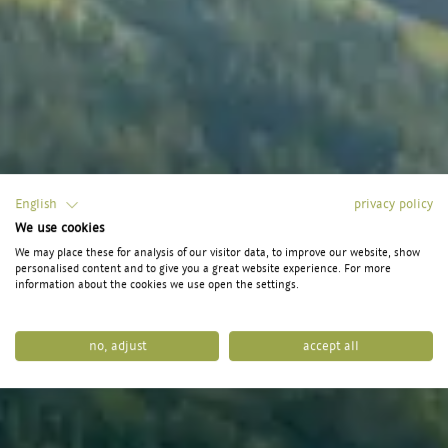
English
privacy policy
We use cookies
We may place these for analysis of our visitor data, to improve our website, show
personalised content and to give you a great website experience. For more
information about the cookies we use open the settings.
no, adjust
accept all