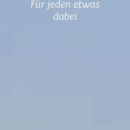
Für jeden etwas
dabei