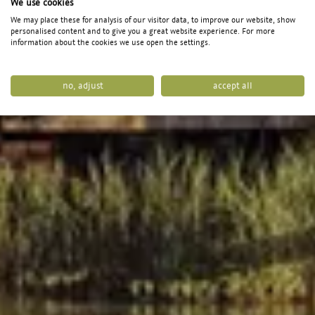
We use cookies
We may place these for analysis of our visitor data, to improve our website, show
personalised content and to give you a great website experience. For more
information about the cookies we use open the settings.
no, adjust
accept all