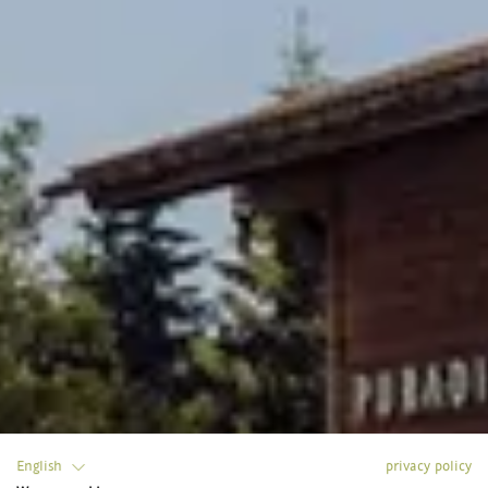
English
privacy policy