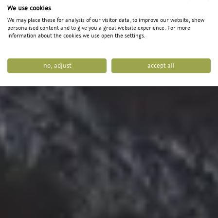
We use cookies
We may place these for analysis of our visitor data, to improve our website, show
personalised content and to give you a great website experience. For more
information about the cookies we use open the settings.
no, adjust
accept all