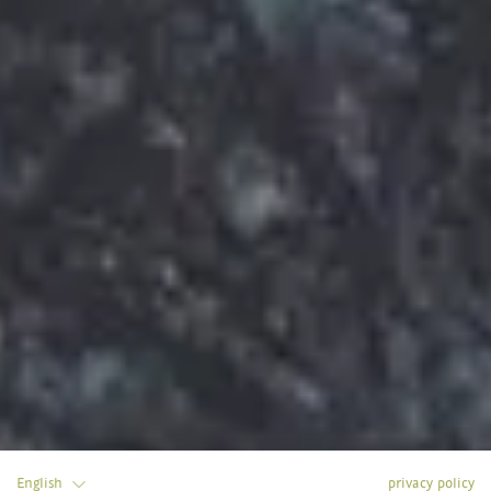
English
privacy policy