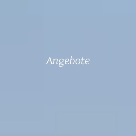
Angebote