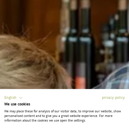
English
privacy policy
We use cookies
We may place these for analysis of our visitor data, to improve our website, show
personalised content and to give you a great website experience. For more
information about the cookies we use open the settings.