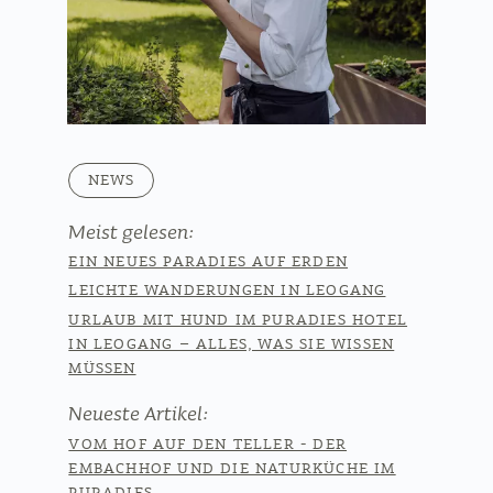
NEWS
Meist gelesen:
EIN NEUES PARADIES AUF ERDEN
LEICHTE WANDERUNGEN IN LEOGANG
URLAUB MIT HUND IM PURADIES HOTEL
IN LEOGANG – ALLES, WAS SIE WISSEN
MÜSSEN
Neueste Artikel:
VOM HOF AUF DEN TELLER - DER
EMBACHHOF UND DIE NATURKÜCHE IM
PURADIES