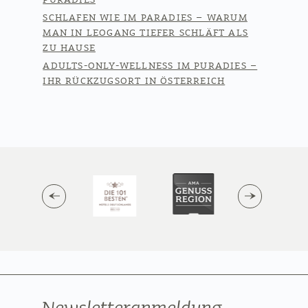
SCHLAFEN WIE IM PARADIES – WARUM
MAN IN LEOGANG TIEFER SCHLÄFT ALS
ZU HAUSE
ADULTS-ONLY-WELLNESS IM PURADIES –
IHR RÜCKZUGSORT IN ÖSTERREICH
Newsletteranmeldung