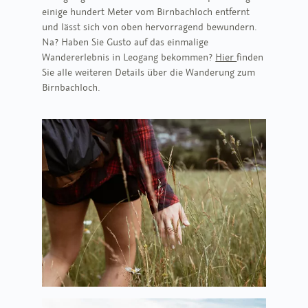
einige hundert Meter vom Birnbachloch entfernt
und lässt sich von oben hervorragend bewundern.
Na? Haben Sie Gusto auf das einmalige
Wandererlebnis in Leogang bekommen?
Hier
finden
Sie alle weiteren Details über die Wanderung zum
Birnbachloch.